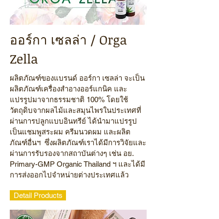
ออร์กา เซลล่า / Orga
Zella
ผลิตภัณฑ์ของแบรนด์ ออร์กา เซลล่า จะเป็น
ผลิตภัณฑ์เครื่องสำอางออร์แกนิค และ
แปรรูปมาจากธรรมชาติ 100% โดยใช้
วัตถุดิบจากผลไม้และสมุนไพรในประเทศที่
ผ่านการปลูกแบบอินทรีย์ ได้นำมาแปรรูป
เป็นแชมพูสระผม ครีมนวดผม และผลิต
ภัณฑ์อื่นฯ ซึ่งผลิตภัณฑ์เราได้มีการวิจัยและ
ผ่านการรับรองจากสถาบันต่างๆ เช่น อย.
Primary-GMP Organic Thailand ฯ และได้มี
การส่งออกไปจำหน่ายต่างประเทศแล้ว
Detail Products