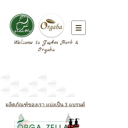
Welcome to JuAm Herb &
Orgaba
Our Brands
ผลิตภัณฑ์ของเรา แบ่งเป็น 3 แบรนด์