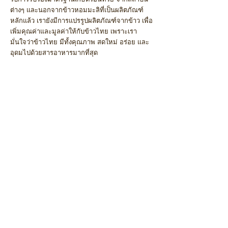
ต่างๆ และนอกจากข้าวหอมมะลิที่เป็นผลิตภัณฑ์
หลักแล้ว เรายังมีการแปรรูปผลิตภัณฑ์จากข้าว เพื่อ
เพิ่มคุณค่าและมูลค่าให้กับข้าวไทย เพราะเรา
มั่นใจว่าข้าวไทย มีทั้งคุณภาพ สดใหม่ อร่อย และ
อุดมไปด้วยสารอาหารมากที่สุด