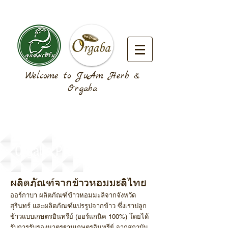
Welcome to JuAm Herb &
Orgaba
Orgaba Products
ผลิตภัณฑ์จากข้าวหอมมะลิไทย
ออร์กาบา ผลิตภัณฑ์ข้าวหอมมะลิจากจังหวัด
สุรินทร์ และผลิตภัณฑ์แปรรูปจากข้าว ซึ่งเราปลูก
ข้าวแบบเกษตรอินทรีย์ (ออร์แกนิค 100%) โดยได้
รับการรับรองมาตรฐานเกษตรอินทรีย์ จากสถาบัน